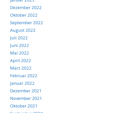
Dezember 2022
Oktober 2022
September 2022
August 2022
Juli 2022
Juni 2022
Mai 2022
April 2022
März 2022
Februar 2022
Januar 2022
Dezember 2021
November 2021
Oktober 2021