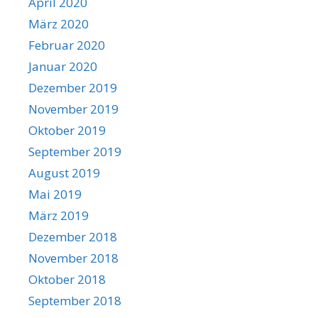
April 2020
März 2020
Februar 2020
Januar 2020
Dezember 2019
November 2019
Oktober 2019
September 2019
August 2019
Mai 2019
März 2019
Dezember 2018
November 2018
Oktober 2018
September 2018