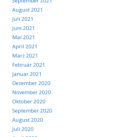
September 2021
August 2021
Juli 2021
Juni 2021
Mai 2021
April 2021
März 2021
Februar 2021
Januar 2021
Dezember 2020
November 2020
Oktober 2020
September 2020
August 2020
Juli 2020