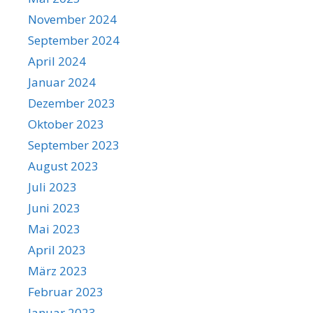
November 2024
September 2024
April 2024
Januar 2024
Dezember 2023
Oktober 2023
September 2023
August 2023
Juli 2023
Juni 2023
Mai 2023
April 2023
März 2023
Februar 2023
Januar 2023