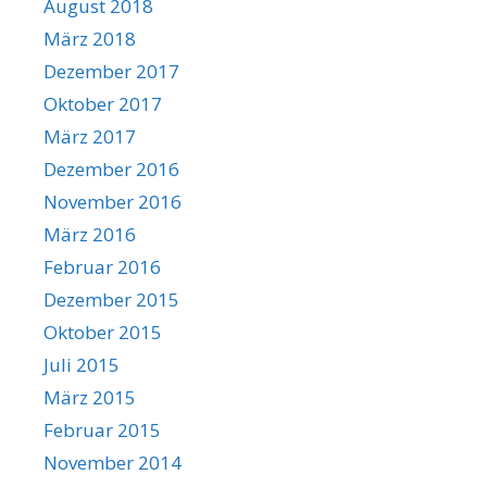
August 2018
März 2018
Dezember 2017
Oktober 2017
März 2017
Dezember 2016
November 2016
März 2016
Februar 2016
Dezember 2015
Oktober 2015
Juli 2015
März 2015
Februar 2015
November 2014