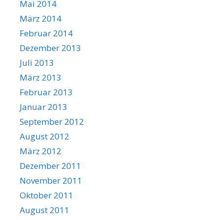
Mai 2014
März 2014
Februar 2014
Dezember 2013
Juli 2013
März 2013
Februar 2013
Januar 2013
September 2012
August 2012
März 2012
Dezember 2011
November 2011
Oktober 2011
August 2011