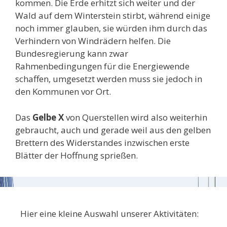
kommen. Die Erde erhitzt sich weiter und der
Wald auf dem Winterstein stirbt, während einige
noch immer glauben, sie würden ihm durch das
Verhindern von Windrädern helfen. Die
Bundesregierung kann zwar
Rahmenbedingungen für die Energiewende
schaffen, umgesetzt werden muss sie jedoch in
den Kommunen vor Ort.
Das
Gelbe X
von Querstellen wird also weiterhin
gebraucht, auch und gerade weil aus den gelben
Brettern des Widerstandes inzwischen erste
Blätter der Hoffnung sprießen.
Hier eine kleine Auswahl unserer Aktivitäten: