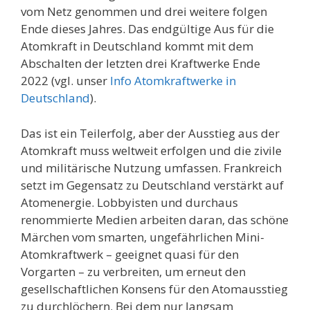
vom Netz genommen und drei weitere folgen
Ende dieses Jahres. Das endgültige Aus für die
Atomkraft in Deutschland kommt mit dem
Abschalten der letzten drei Kraftwerke Ende
2022 (vgl. unser
Info Atomkraftwerke in
Deutschland
).
Das ist ein Teilerfolg, aber der Ausstieg aus der
Atomkraft muss weltweit erfolgen und die zivile
und militärische Nutzung umfassen. Frankreich
setzt im Gegensatz zu Deutschland verstärkt auf
Atomenergie. Lobbyisten und durchaus
renommierte Medien arbeiten daran, das schöne
Märchen vom smarten, ungefährlichen Mini-
Atomkraftwerk – geeignet quasi für den
Vorgarten – zu verbreiten, um erneut den
gesellschaftlichen Konsens für den Atomausstieg
zu durchlöchern. Bei dem nur langsam