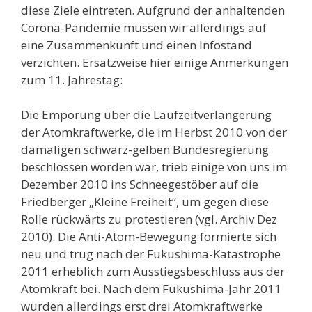
diese Ziele eintreten. Aufgrund der anhaltenden
Corona-Pandemie müssen wir allerdings auf
eine Zusammenkunft und einen Infostand
verzichten. Ersatzweise hier einige Anmerkungen
zum 11. Jahrestag:
Die Empörung über die Laufzeitverlängerung
der Atomkraftwerke, die im Herbst 2010 von der
damaligen schwarz-gelben Bundesregierung
beschlossen worden war, trieb einige von uns im
Dezember 2010 ins Schneegestöber auf die
Friedberger „Kleine Freiheit“, um gegen diese
Rolle rückwärts zu protestieren (vgl. Archiv Dez
2010). Die Anti-Atom-Bewegung formierte sich
neu und trug nach der Fukushima-Katastrophe
2011 erheblich zum Ausstiegsbeschluss aus der
Atomkraft bei. Nach dem Fukushima-Jahr 2011
wurden allerdings erst drei Atomkraftwerke