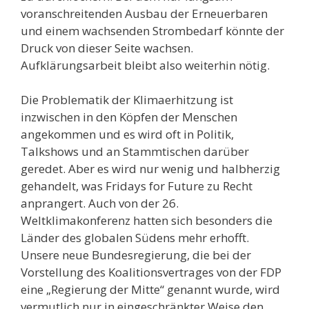
voranschreitenden Ausbau der Erneuerbaren
und einem wachsenden Strombedarf könnte der
Druck von dieser Seite wachsen.
Aufklärungsarbeit bleibt also weiterhin nötig.
Die Problematik der Klimaerhitzung ist
inzwischen in den Köpfen der Menschen
angekommen und es wird oft in Politik,
Talkshows und an Stammtischen darüber
geredet. Aber es wird nur wenig und halbherzig
gehandelt, was Fridays for Future zu Recht
anprangert. Auch von der 26.
Weltklimakonferenz hatten sich besonders die
Länder des globalen Südens mehr erhofft.
Unsere neue Bundesregierung, die bei der
Vorstellung des Koalitionsvertrages von der FDP
eine „Regierung der Mitte“ genannt wurde, wird
vermutlich nur in eingeschränkter Weise den