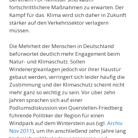
fortschrittlichere Maßnahmen zu erwarten. Der
Kampf für das Klima wird sich daher in Zukunft
stärker auf den Verkehrssektor verlagern
müssen.
Die Mehrheit der Menschen in Deutschland
befürwortet deutlich mehr Engagement beim
Natur- und Klimaschutz. Sollen
Windenergieanlagen jedoch vor ihrer Haustür
gebaut werden, verringert sich leider häufig die
Zustimmung und der Klimaschutz scheint nicht
mehr ganz so wichtig zu sein. Vor über zehn
Jahren sprachen sich auf einer
Podiumsdiskussion von Querstellen-Friedberg
führende Politiker der Region für einen
Windpark auf dem Winterstein aus (vgl.
Archiv
Nov 2011
), um ihn anschließend zehn Jahre lang