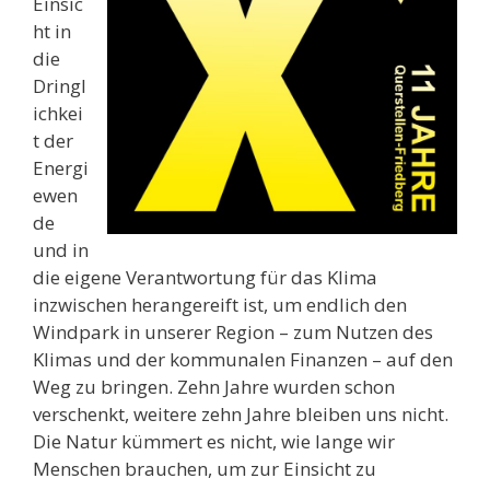
Einsic
ht in
die
Dringl
ichkei
t der
Energi
ewen
de
und in
die eigene Verantwortung für das Klima
inzwischen herangereift ist, um endlich den
Windpark in unserer Region – zum Nutzen des
Klimas und der kommunalen Finanzen – auf den
Weg zu bringen. Zehn Jahre wurden schon
verschenkt, weitere zehn Jahre bleiben uns nicht.
Die Natur kümmert es nicht, wie lange wir
Menschen brauchen, um zur Einsicht zu