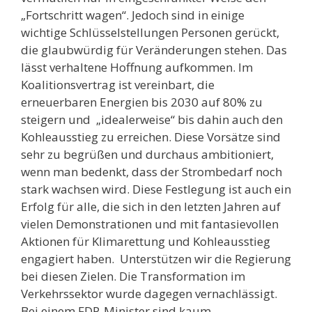
„Fortschritt wagen“. Jedoch sind in einige
wichtige Schlüsselstellungen Personen gerückt,
die glaubwürdig für Veränderungen stehen. Das
lässt verhaltene Hoffnung aufkommen. Im
Koalitionsvertrag ist vereinbart, die
erneuerbaren Energien bis 2030 auf 80% zu
steigern und „idealerweise“ bis dahin auch den
Kohleausstieg zu erreichen. Diese Vorsätze sind
sehr zu begrüßen und durchaus ambitioniert,
wenn man bedenkt, dass der Strombedarf noch
stark wachsen wird. Diese Festlegung ist auch ein
Erfolg für alle, die sich in den letzten Jahren auf
vielen Demonstrationen und mit fantasievollen
Aktionen für Klimarettung und Kohleausstieg
engagiert haben. Unterstützen wir die Regierung
bei diesen Zielen. Die Transformation im
Verkehrssektor wurde dagegen vernachlässigt.
Bei einem FDP-Minister sind kaum